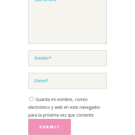
Guarda mi nombre, correo
electrónico y web en este navegador
para la próxima vez que comente.