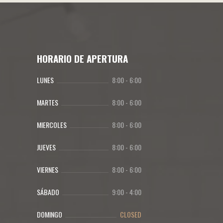
HORARIO DE APERTURA
LUNES
8:00
-
6:00
MARTES
8:00
-
6:00
MIERCOLES
8:00
-
6:00
JUEVES
8:00
-
6:00
VIERNES
8:00
-
6:00
SÁBADO
9:00
-
4:00
DOMINGO
CLOSED