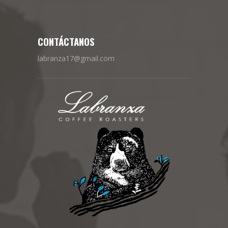
CONTÁCTANOS
labranza17@gmail.com