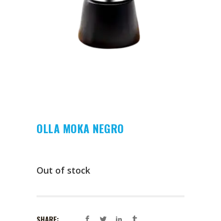
OLLA MOKA NEGRO
Out of stock
SHARE: