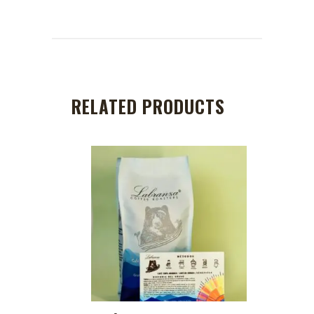
RELATED PRODUCTS