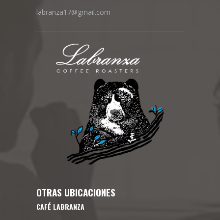
labranza17@gmail.com
OTRAS UBICACIONES
CAFÉ LABRANZA