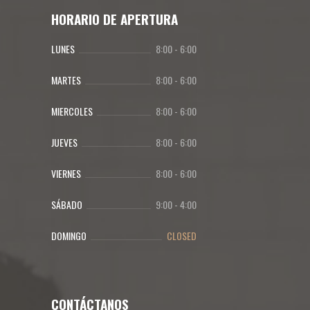
HORARIO DE APERTURA
LUNES
8:00
-
6:00
MARTES
8:00
-
6:00
MIERCOLES
8:00
-
6:00
JUEVES
8:00
-
6:00
VIERNES
8:00
-
6:00
SÁBADO
9:00
-
4:00
DOMINGO
CLOSED
CONTÁCTANOS