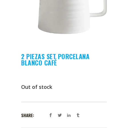
2 PIEZAS SET PORCELANA
BLANCO CAFÉ
Out of stock
SHARE: