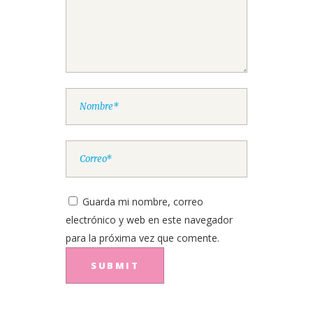
Guarda mi nombre, correo
electrónico y web en este navegador
para la próxima vez que comente.