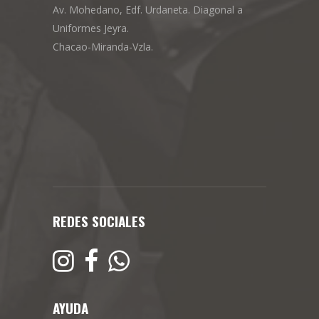
Av. Mohedano, Edf. Urdaneta. Diagonal a
Uniformes Jeyra.
Chacao-Miranda-Vzla.
REDES SOCIALES
AYUDA