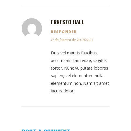
ERNESTO HALL
RESPONDER
17 de febrero de 201709:27
Duis vel mauris faucibus,
accumsan diam vitae, sagittis
tortor. Nunc vulputate lobortis
sapien, vel elementum nulla
elementum non. Nam sit amet
iaculis dolor.