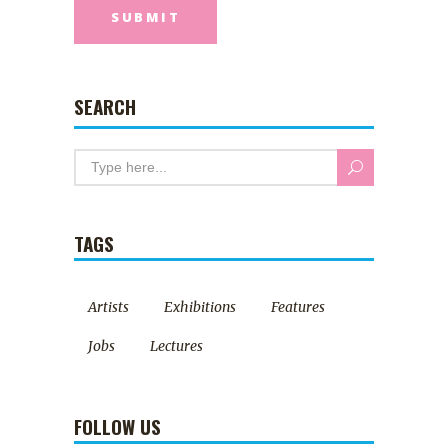
SEARCH
TAGS
Artists
Exhibitions
Features
Jobs
Lectures
FOLLOW US