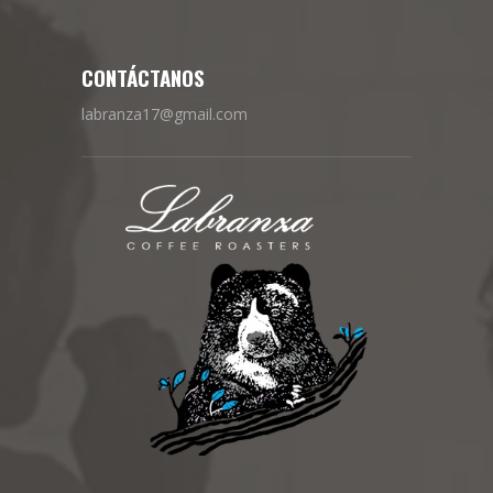
CONTÁCTANOS
labranza17@gmail.com