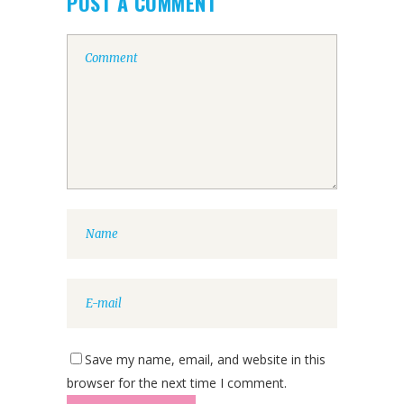
POST A COMMENT
Save my name, email, and website in this
browser for the next time I comment.