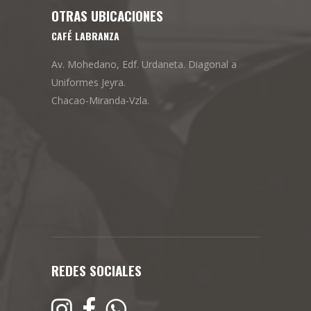
OTRAS UBICACIONES
CAFÉ LABRANZA
Av. Mohedano, Edf. Urdaneta. Diagonal a
Uniformes Jeyra.
Chacao-Miranda-Vzla.
REDES SOCIALES