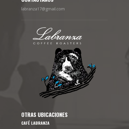
labranza17@gmail.com
OTRAS UBICACIONES
CAFÉ LABRANZA