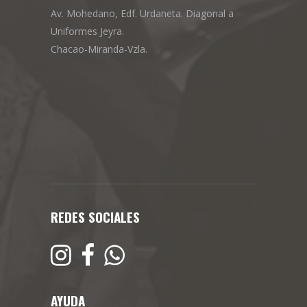
Av. Mohedano, Edf. Urdaneta. Diagonal a
Uniformes Jeyra.
Chacao-Miranda-Vzla.
REDES SOCIALES
AYUDA