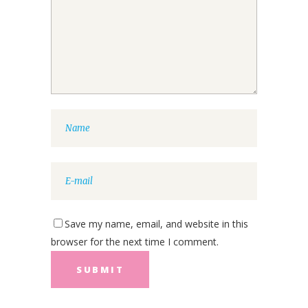
Save my name, email, and website in this
browser for the next time I comment.