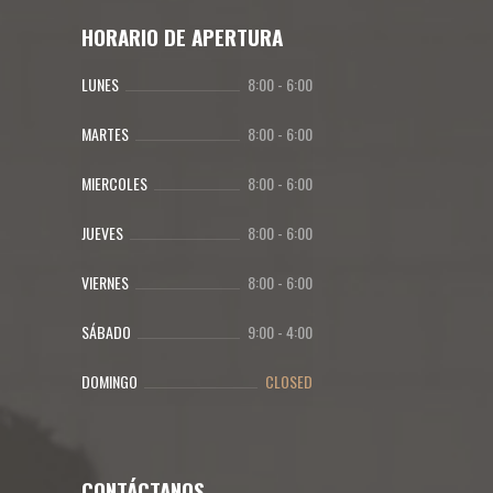
HORARIO DE APERTURA
LUNES
8:00
-
6:00
MARTES
8:00
-
6:00
MIERCOLES
8:00
-
6:00
JUEVES
8:00
-
6:00
VIERNES
8:00
-
6:00
SÁBADO
9:00
-
4:00
DOMINGO
CLOSED
CONTÁCTANOS