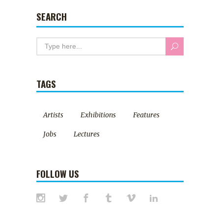
SEARCH
TAGS
Artists
Exhibitions
Features
Jobs
Lectures
FOLLOW US