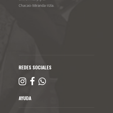
Chacao-Miranda-Vzla.
REDES SOCIALES
AYUDA