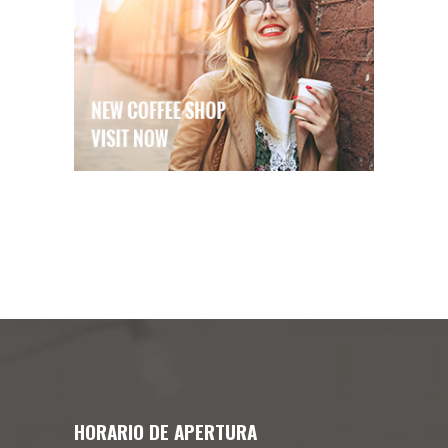
HORARIO DE APERTURA