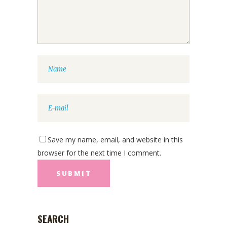
Save my name, email, and website in this
browser for the next time I comment.
SEARCH