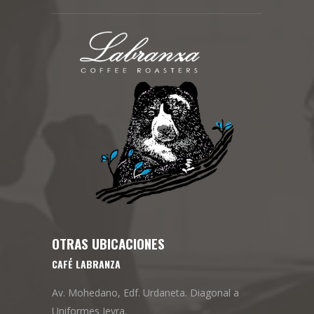
OTRAS UBICACIONES
CAFÉ LABRANZA
Av. Mohedano, Edf. Urdaneta. Diagonal a
Uniformes Jeyra.