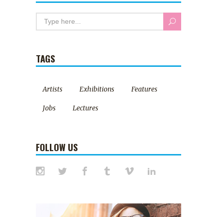
TAGS
Artists
Exhibitions
Features
Jobs
Lectures
FOLLOW US