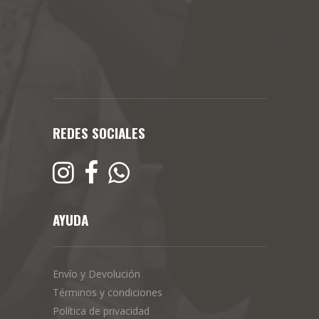
REDES SOCIALES
AYUDA
Envío y Devolución
Términos y condiciones
Política de privacidad