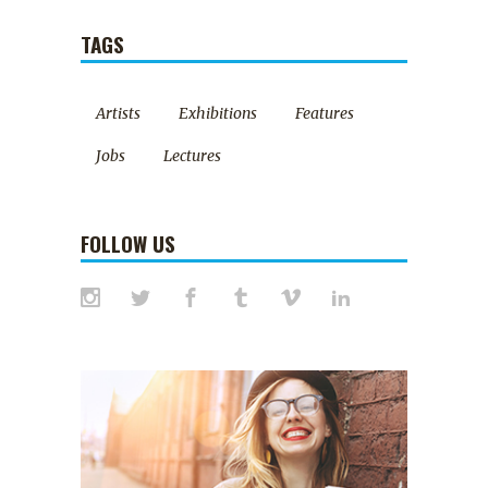
TAGS
Artists
Exhibitions
Features
Jobs
Lectures
FOLLOW US