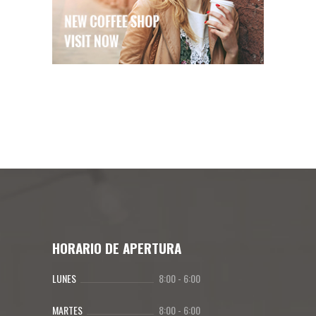
HORARIO DE APERTURA
LUNES
8:00
-
6:00
MARTES
8:00
-
6:00