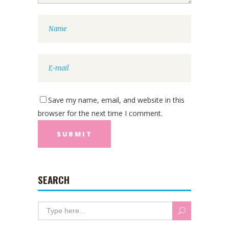
Save my name, email, and website in this
browser for the next time I comment.
SEARCH