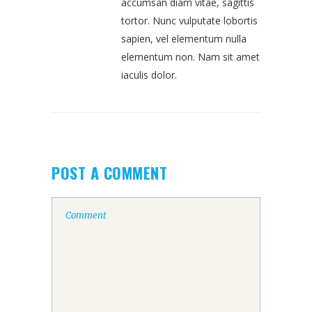
accumsan diam vitae, sagittis
tortor. Nunc vulputate lobortis
sapien, vel elementum nulla
elementum non. Nam sit amet
iaculis dolor.
POST A COMMENT