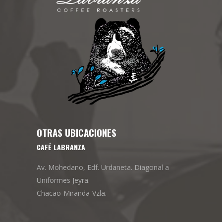
OTRAS UBICACIONES
CAFÉ LABRANZA
Av. Mohedano, Edf. Urdaneta. Diagonal a
Uniformes Jeyra.
Chacao-Miranda-Vzla.