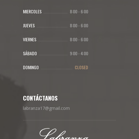
MIERCOLES
8:00
-
6:00
JUEVES
8:00
-
6:00
VIERNES
8:00
-
6:00
SÁBADO
9:00
-
4:00
DOMINGO
CLOSED
CONTÁCTANOS
labranza17@gmail.com