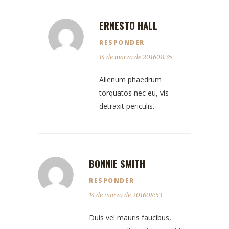
ERNESTO HALL
RESPONDER
14 de marzo de 201608:35
Alienum phaedrum
torquatos nec eu, vis
detraxit periculis.
BONNIE SMITH
RESPONDER
14 de marzo de 201608:53
Duis vel mauris faucibus,