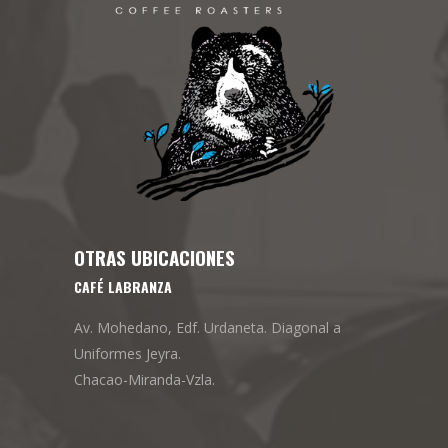
OTRAS UBICACIONES
CAFÉ LABRANZA
Av. Mohedano, Edf. Urdaneta. Diagonal a
Uniformes Jeyra.
Chacao-Miranda-Vzla.