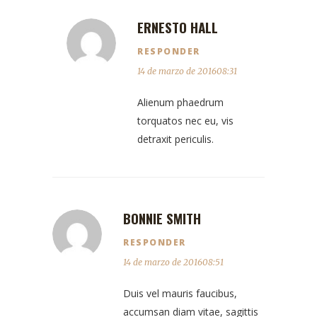
ERNESTO HALL
RESPONDER
14 de marzo de 201608:31
Alienum phaedrum
torquatos nec eu, vis
detraxit periculis.
BONNIE SMITH
RESPONDER
14 de marzo de 201608:51
Duis vel mauris faucibus,
accumsan diam vitae, sagittis