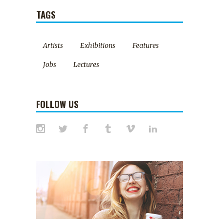
TAGS
Artists
Exhibitions
Features
Jobs
Lectures
FOLLOW US