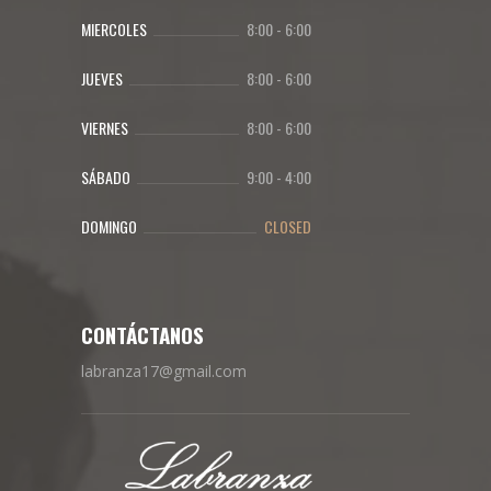
MIERCOLES
8:00
-
6:00
JUEVES
8:00
-
6:00
VIERNES
8:00
-
6:00
SÁBADO
9:00
-
4:00
DOMINGO
CLOSED
CONTÁCTANOS
labranza17@gmail.com