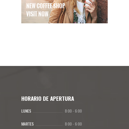
HORARIO DE APERTURA
LUNES
8:00
-
6:00
MARTES
8:00
-
6:00