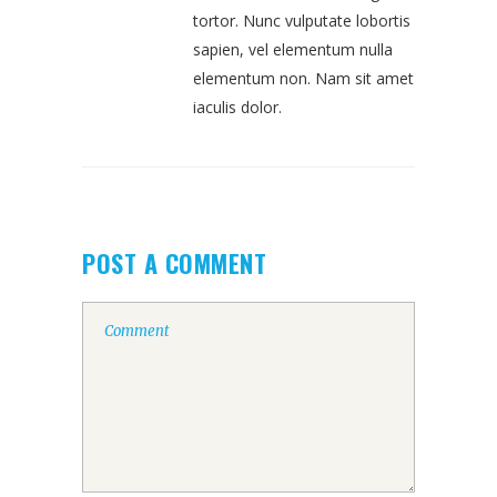
tortor. Nunc vulputate lobortis
sapien, vel elementum nulla
elementum non. Nam sit amet
iaculis dolor.
POST A COMMENT