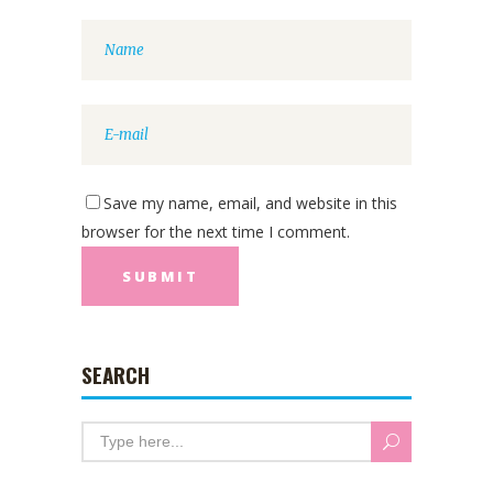
Save my name, email, and website in this
browser for the next time I comment.
SEARCH