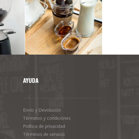
AYUDA
Envío y Devolución
Términos y condiciones
Política de privacidad
Términos de servicio