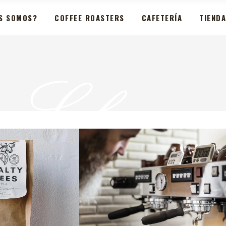
S SOMOS?
COFFEE ROASTERS
CAFETERÍA
TIENDA