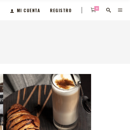
0
MI CUENTA
REGISTRO