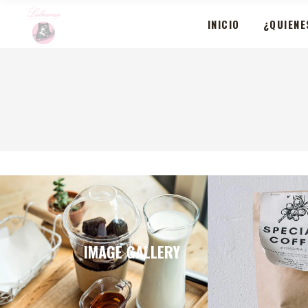
INICIO
¿QUIENE
IMAGE GALLERY