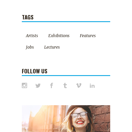
TAGS
Artists
Exhibitions
Features
Jobs
Lectures
FOLLOW US