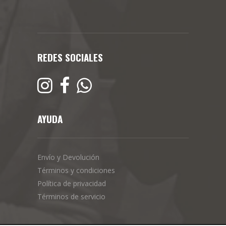
REDES SOCIALES
AYUDA
Envío y Devolución
Términos y condiciones
Política de privacidad
Términos de servicio