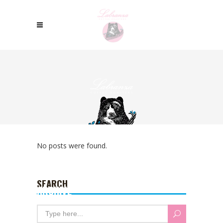
No posts were found.
SEARCH
ARCHIVE