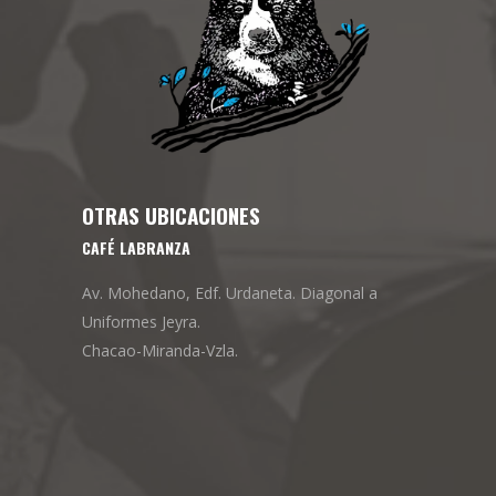
OTRAS UBICACIONES
CAFÉ LABRANZA
Av. Mohedano, Edf. Urdaneta. Diagonal a
Uniformes Jeyra.
Chacao-Miranda-Vzla.