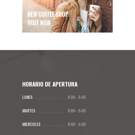
HORARIO DE APERTURA
LUNES
8:00
-
6:00
MARTES
8:00
-
6:00
MIERCOLES
8:00
-
6:00